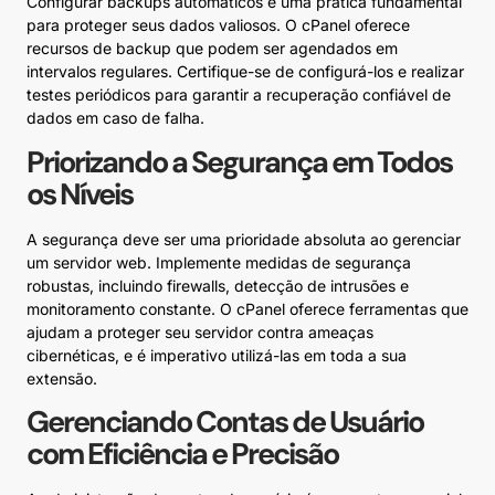
Configurar backups automáticos é uma prática fundamental
para proteger seus dados valiosos. O cPanel oferece
recursos de backup que podem ser agendados em
intervalos regulares. Certifique-se de configurá-los e realizar
testes periódicos para garantir a recuperação confiável de
dados em caso de falha.
Priorizando a Segurança em Todos
os Níveis
A segurança deve ser uma prioridade absoluta ao gerenciar
um servidor web. Implemente medidas de segurança
robustas, incluindo firewalls, detecção de intrusões e
monitoramento constante. O cPanel oferece ferramentas que
ajudam a proteger seu servidor contra ameaças
cibernéticas, e é imperativo utilizá-las em toda a sua
extensão.
Gerenciando Contas de Usuário
com Eficiência e Precisão