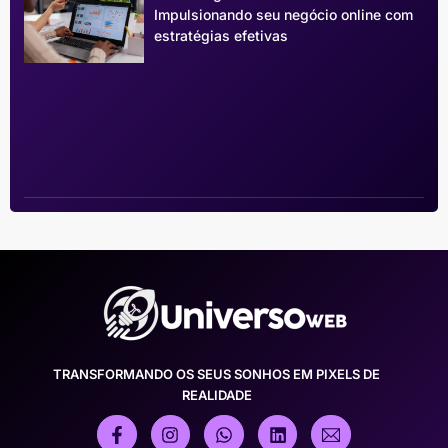
Impulsionando seu negócio online com
estratégias efetivas
TRANSFORMANDO OS SEUS SONHOS EM PIXELS DE
REALIDADE