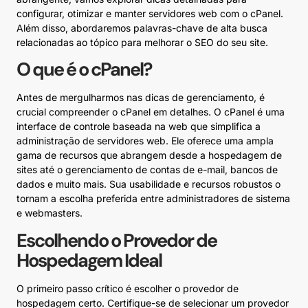
configurar, otimizar e manter servidores web com o cPanel.
Além disso, abordaremos palavras-chave de alta busca
relacionadas ao tópico para melhorar o SEO do seu site.
O que é o cPanel?
Antes de mergulharmos nas dicas de gerenciamento, é
crucial compreender o cPanel em detalhes. O cPanel é uma
interface de controle baseada na web que simplifica a
administração de servidores web. Ele oferece uma ampla
gama de recursos que abrangem desde a hospedagem de
sites até o gerenciamento de contas de e-mail, bancos de
dados e muito mais. Sua usabilidade e recursos robustos o
tornam a escolha preferida entre administradores de sistema
e webmasters.
Escolhendo o Provedor de
Hospedagem Ideal
O primeiro passo crítico é escolher o provedor de
hospedagem certo. Certifique-se de selecionar um provedor