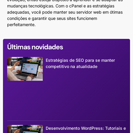
mudanças tecnológicas. Com o cPanel e as estratégias
adequadas, você pode manter seu servidor web em ótimas
condições e garantir que seus sites funcionem
perfeitamente.
Últimas novidades
Estratégias de SEO para se manter
competitivo na atualidade
Desenvolvimento WordPress: Tutoriais e