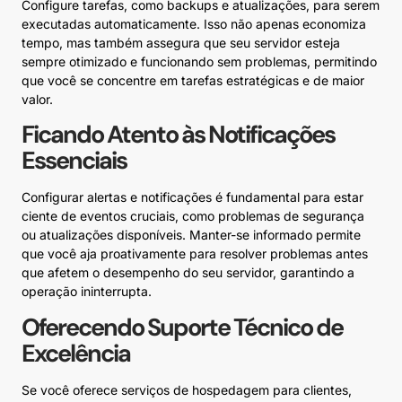
Configure tarefas, como backups e atualizações, para serem
executadas automaticamente. Isso não apenas economiza
tempo, mas também assegura que seu servidor esteja
sempre otimizado e funcionando sem problemas, permitindo
que você se concentre em tarefas estratégicas e de maior
valor.
Ficando Atento às Notificações
Essenciais
Configurar alertas e notificações é fundamental para estar
ciente de eventos cruciais, como problemas de segurança
ou atualizações disponíveis. Manter-se informado permite
que você aja proativamente para resolver problemas antes
que afetem o desempenho do seu servidor, garantindo a
operação ininterrupta.
Oferecendo Suporte Técnico de
Excelência
Se você oferece serviços de hospedagem para clientes,