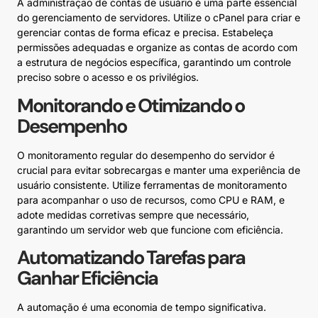
A administração de contas de usuário é uma parte essencial
do gerenciamento de servidores. Utilize o cPanel para criar e
gerenciar contas de forma eficaz e precisa. Estabeleça
permissões adequadas e organize as contas de acordo com
a estrutura de negócios específica, garantindo um controle
preciso sobre o acesso e os privilégios.
Monitorando e Otimizando o
Desempenho
O monitoramento regular do desempenho do servidor é
crucial para evitar sobrecargas e manter uma experiência de
usuário consistente. Utilize ferramentas de monitoramento
para acompanhar o uso de recursos, como CPU e RAM, e
adote medidas corretivas sempre que necessário,
garantindo um servidor web que funcione com eficiência.
Automatizando Tarefas para
Ganhar Eficiência
A automação é uma economia de tempo significativa.