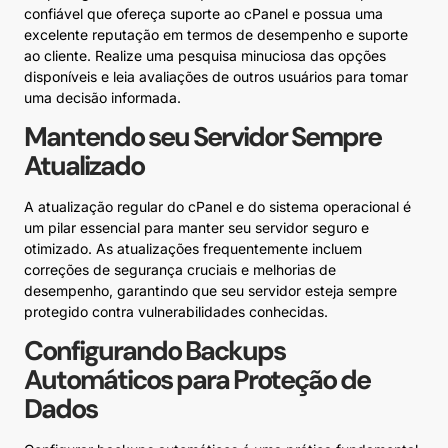
confiável que ofereça suporte ao cPanel e possua uma
excelente reputação em termos de desempenho e suporte
ao cliente. Realize uma pesquisa minuciosa das opções
disponíveis e leia avaliações de outros usuários para tomar
uma decisão informada.
Mantendo seu Servidor Sempre
Atualizado
A atualização regular do cPanel e do sistema operacional é
um pilar essencial para manter seu servidor seguro e
otimizado. As atualizações frequentemente incluem
correções de segurança cruciais e melhorias de
desempenho, garantindo que seu servidor esteja sempre
protegido contra vulnerabilidades conhecidas.
Configurando Backups
Automáticos para Proteção de
Dados