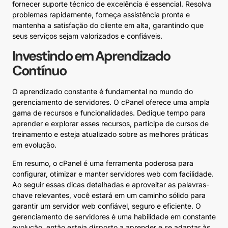
fornecer suporte técnico de excelência é essencial. Resolva
problemas rapidamente, forneça assistência pronta e
mantenha a satisfação do cliente em alta, garantindo que
seus serviços sejam valorizados e confiáveis.
Investindo em Aprendizado
Contínuo
O aprendizado constante é fundamental no mundo do
gerenciamento de servidores. O cPanel oferece uma ampla
gama de recursos e funcionalidades. Dedique tempo para
aprender e explorar esses recursos, participe de cursos de
treinamento e esteja atualizado sobre as melhores práticas
em evolução.
Em resumo, o cPanel é uma ferramenta poderosa para
configurar, otimizar e manter servidores web com facilidade.
Ao seguir essas dicas detalhadas e aproveitar as palavras-
chave relevantes, você estará em um caminho sólido para
garantir um servidor web confiável, seguro e eficiente. O
gerenciamento de servidores é uma habilidade em constante
evolução, então esteja disposto a aprender e se adaptar às