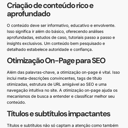
Criação de conteúdo rico e
aprofundado
O conteúdo deve ser informativo, educativo e envolvente.
Isso significa ir além do básico, oferecendo análises
aprofundadas, estudos de caso, tutoriais passo a passo e
insights exclusivos. Um conteúdo bem pesquisado e
detalhado estabelece autoridade e confiança.
Otimização On-Page para SEO
Além das palavras-chave, a otimização on-page é vital. Isso
inclui meta-descrições convincentes, tags de título
otimizadas, estrutura de URL amigável ao SEO e uma
navegação intuitiva no site. A otimização on-page ajuda os
mecanismos de busca a entender e classificar melhor seu
conteúdo.
Títulos e subtítulos impactantes
Títulos e subtítulos não só captam a atenção como também