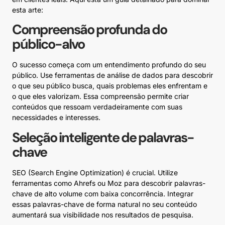
esta arte:
Compreensão profunda do
público-alvo
O sucesso começa com um entendimento profundo do seu
público. Use ferramentas de análise de dados para descobrir
o que seu público busca, quais problemas eles enfrentam e
o que eles valorizam. Essa compreensão permite criar
conteúdos que ressoam verdadeiramente com suas
necessidades e interesses.
Seleção inteligente de palavras-
chave
SEO (Search Engine Optimization) é crucial. Utilize
ferramentas como Ahrefs ou Moz para descobrir palavras-
chave de alto volume com baixa concorrência. Integrar
essas palavras-chave de forma natural no seu conteúdo
aumentará sua visibilidade nos resultados de pesquisa.