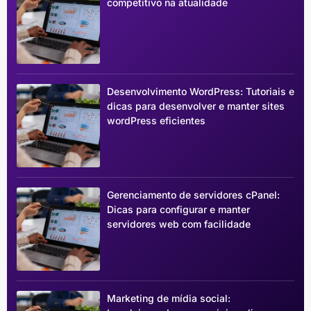
competitivo na atualidade
Desenvolvimento WordPress: Tutoriais e
dicas para desenvolver e manter sites
wordPress eficientes
Gerenciamento de servidores cPanel:
Dicas para configurar e manter
servidores web com facilidade
Marketing de mídia social: