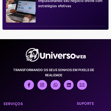
Impulsionando seu negócio online com
estratégias efetivas
TRANSFORMANDO OS SEUS SONHOS EM PIXELS DE
REALIDADE
SUPORTE
SERVIÇOS