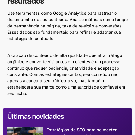
resultados
Use ferramentas como Google Analytics para rastrear o
desempenho do seu conteúdo. Analise métricas como tempo
de permanência na página, taxa de rejeição e conversões.
Esses dados são fundamentais para refinar e adaptar sua
estratégia de conteúdo.
A criação de conteúdo de alta qualidade que atrai tráfego
orgânico e converte visitantes em clientes é um processo
contínuo que requer paciência, criatividade e adaptação
constante. Com as estratégias certas, seu conteúdo não
apenas alcançará seu público-alvo, mas também
estabelecerá sua marca como uma autoridade confiável em
seu nicho.
Últimas novidades
Estratégias de SEO para se manter