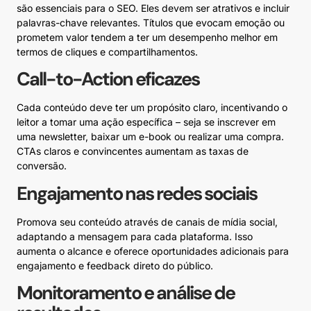
são essenciais para o SEO. Eles devem ser atrativos e incluir
palavras-chave relevantes. Títulos que evocam emoção ou
prometem valor tendem a ter um desempenho melhor em
termos de cliques e compartilhamentos.
Call-to-Action eficazes
Cada conteúdo deve ter um propósito claro, incentivando o
leitor a tomar uma ação específica – seja se inscrever em
uma newsletter, baixar um e-book ou realizar uma compra.
CTAs claros e convincentes aumentam as taxas de
conversão.
Engajamento nas redes sociais
Promova seu conteúdo através de canais de mídia social,
adaptando a mensagem para cada plataforma. Isso
aumenta o alcance e oferece oportunidades adicionais para
engajamento e feedback direto do público.
Monitoramento e análise de